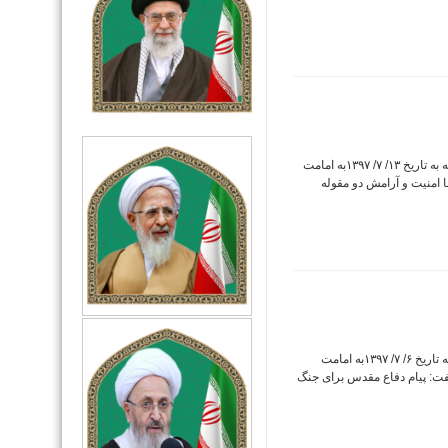
دریافت فایل صوتی خطبه های نماز جمعه این هفته به تاریخ ۱۳/ ۷/ ۱۳۹۷به امامت
 امنیت و آرامش دو مقوله
دریافت فایل صوتی خطبه های نماز جمعه این هفته به تاریخ ۶/ ۷/ ۱۳۹۷به امامت
فت: پیام دفاع مقدس برای جنگ