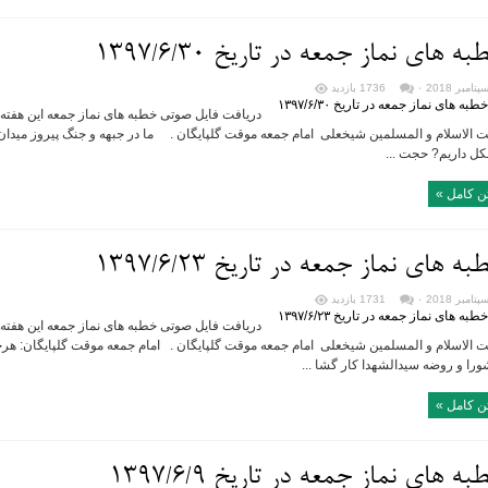
ه های نماز جمعه در تاریخ ۱۳۹۷/۶/۳۰
۰
1736 بازدید
 الاسلام و المسلمین شیخعلی امام جمعه موقت گلپایگان . ما در جبهه و جنگ پیروز میدان ب
ل داریم? حجت ...
ن کامل »
ه های نماز جمعه در تاریخ ۱۳۹۷/۶/۲۳
۰
1731 بازدید
 الاسلام و المسلمین شیخعلی امام جمعه موقت گلپایگان . امام جمعه موقت گلپایگان: هرجا
ورا و روضه سیدالشهدا کار گشا ...
ن کامل »
ه های نماز جمعه در تاریخ ۱۳۹۷/۶/۹