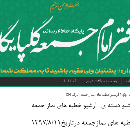
مه
پاسخ به سوالات شرعی
ارتباط با ما
/
آرشیو خطبه های نماز جمعه
(برگه 34)
شیو دسته ی :
آرشیو خطبه های نماز جمعه
ه های نمازجمعه درتاریخ۱۳۹۷/۸/۱۱