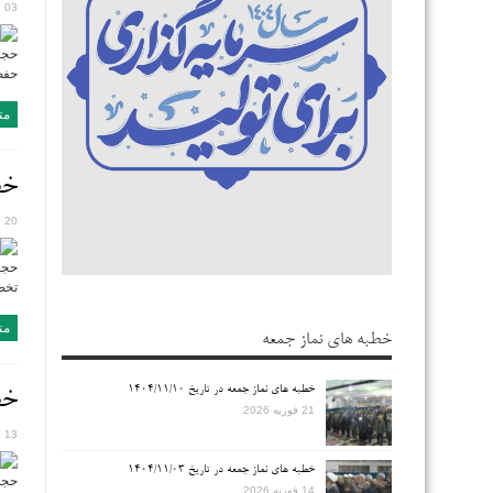
03 نوامبر 2018
حجت
حفظ
مت
خطب
20 اکتبر 2018
حجت
تخص
مت
خطبه های نماز جمعه
خطبه های نماز جمعه در تاریخ ۱۴۰۴/۱۱/۱۰
خطب
21 فوریه 2026
13 اکتبر 2018
خطبه های نماز جمعه در تاریخ ۱۴۰۴/۱۱/۰۳
حجت
14 فوریه 2026