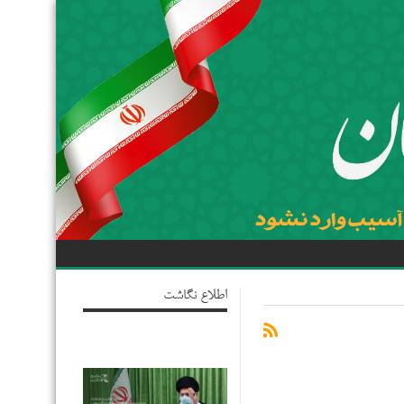
اطلاع نگاشت