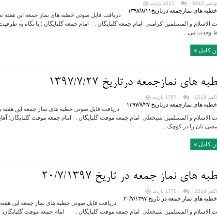
۰
1614 بازدید
 الاسلام و المسلمین کرامتی امام جمعه گلپایگان . امام جمعه گلپایگان : با نگاه به ظرفی
 وحدت مى ...
ن کامل »
ه های نمازجمعه درتاریخ ۱۳۹۷/۷/۲۷
۰
1757 بازدید
 الاسلام و المسلمین شیخعلی امام جمعه موقت گلپایگان . امام جمعه موقت گلپایگان: آقا
صی تان را در کوچک ...
ن کامل »
ه های نماز جمعه در تاریخ ۲۰/۷/۱۳۹۷
۰
1778 بازدید
 الاسلام و المسلمین شیخعلی امام جمعه موقت گلپایگان . امام جمعه موقت گلپایگان: دشم