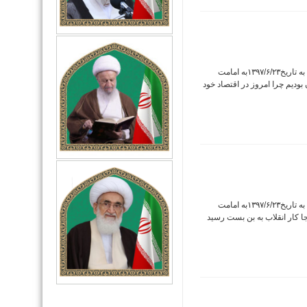
دریافت فایل صوتی خطبه های نماز جمعه این هفته به تاریخ۱۳۹۷/۶/۲۳به امامت
ودیم چرا امروز در اقتصاد خود
دریافت فایل صوتی خطبه های نماز جمعه این هفته به تاریخ۱۳۹۷/۶/۲۳به امامت
 کار انقلاب به بن بست رسید