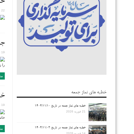
حس
22 اکتبر 2017
جل
19 ژوئن 2016
را ز
مت
خطبه های نماز جمعه
خا
19 ژوئن 2016
خطبه های نماز جمعه در تاریخ ۱۴۰۴/۱۱/۱۰
21 فوریه 2026
خاسر
خطبه های نماز جمعه در تاریخ ۱۴۰۴/۱۱/۰۳
مت
14 فوریه 2026