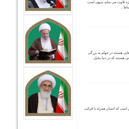
یژه تلاوت می نماید بدیهی است
اط ...
ایی هستند در جهنّم به بزرگی
 هستند که در دنیا بخیل،
ن است که انسان همراه با قرائت