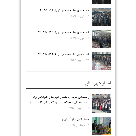
خطبه های نماز جمعه در تاریخ ۱۴۰۴/۱۰/۲۶
07 فوریه 2026
خطبه های نماز جمعه در تاریخ ۱۴۰۴/۱۰/۱۹
07 فوریه 2026
خطبه های نماز جمعه در تاریخ ۱۴۰۴/۱۰/۱۲
07 ژانویه 2026
اخبار شهرستان
راهپیمایی مردم ولایتمدار شهرستان گلپایگان برای
اتحاد، همدلی و محکومیت یاوه گویی امریکا و اسرائیل
07 ژانویه 2026
محفل انس با قرآن کریم
07 دسامبر 2025