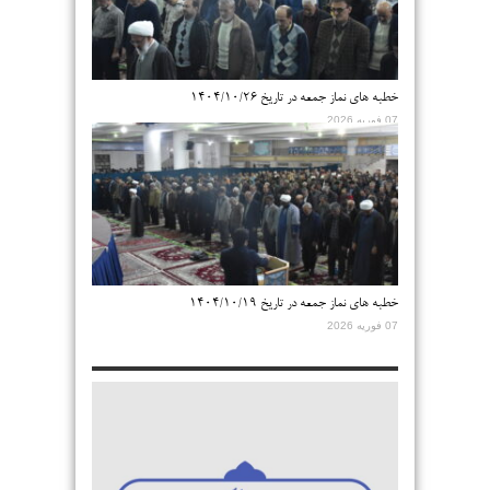
خطبه های نماز جمعه در تاریخ ۱۴۰۴/۱۰/۲۶
07 فوریه 2026
خطبه های نماز جمعه در تاریخ ۱۴۰۴/۱۰/۱۹
07 فوریه 2026