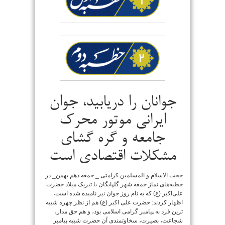
جوانان را دریابید، جوان
ایرانی موتور محرک
جامعه و گره گشای
مشکلات اقتصادی است
حجت الاسلام و المسلمین کرامتی _ جمعه دهم بهمن_ در
خطبه‌های نماز جمعه شهر گلپایگان با تبریک میلاد حضرت
علی‌اکبر (ع) که به نام روز جوان نیر نامیده شده است،
اظهار کردند: حضرت علی اکبر (ع) هم از نظر چهره شبیه
ترین فرد به پیامبر گرامی اسلامی بود، و هم حق مدار،
شجاعت، بصیرت، سخاوتمندی آن حضرت شبیه پیامبر