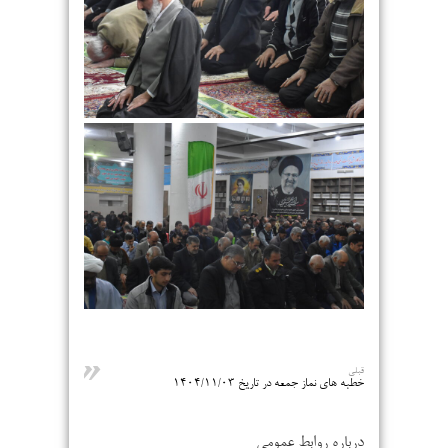
قبلی
خطبه های نماز جمعه در تاریخ ۱۴۰۴/۱۱/۰۳
درباره روابط عمومی