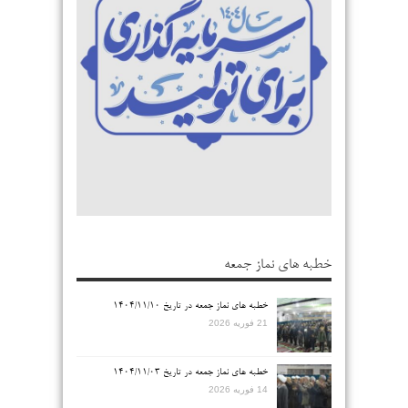
خطبه های نماز جمعه
خطبه های نماز جمعه در تاریخ ۱۴۰۴/۱۱/۱۰
21 فوریه 2026
خطبه های نماز جمعه در تاریخ ۱۴۰۴/۱۱/۰۳
14 فوریه 2026