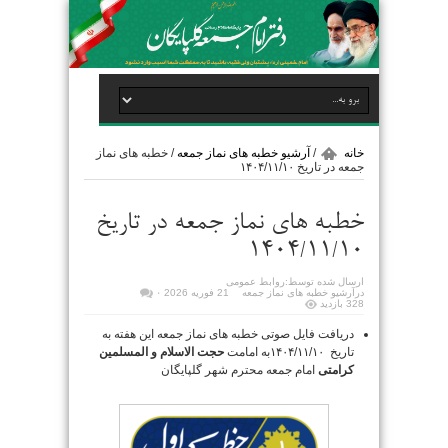
خانه
/
آرشیو خطبه های نماز جمعه
/
خطبه های نماز
جمعه در تاریخ ۱۴۰۴/۱۱/۱۰
خطبه های نماز جمعه در تاریخ
۱۴۰۴/۱۱/۱۰
ارسال شده توسط:
روابط عمومی
در
آرشیو خطبه های نماز جمعه
21 فوریه 2026
۰
328 بازدید
دریافت فایل صوتی خطبه های نماز جمعه این هفته به
تاریخ ۱۴۰۴/۱۱/۱۰به امامت
حجت الاسلام و المسلمین
کرامتی
امام جمعه محترم شهر گلپایگان