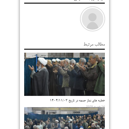
مطالب مرتبط
خطبه های نماز جمعه در تاریخ ۱۴۰۴/۱۱/۰۳
14 فوریه 2026