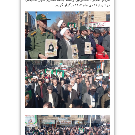
در تاریخ ۱۶ دی ماه ۱۴۰۴ برگزار گردید.