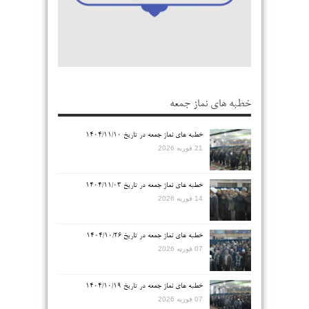
خطبه های نماز جمعه
خطبه های نماز جمعه در تاریخ ۱۴۰۴/۱۱/۱۰
21 فوریه 2026
خطبه های نماز جمعه در تاریخ ۱۴۰۴/۱۱/۰۳
14 فوریه 2026
خطبه های نماز جمعه در تاریخ ۱۴۰۴/۱۰/۲۶
07 فوریه 2026
خطبه های نماز جمعه در تاریخ ۱۴۰۴/۱۰/۱۹
07 فوریه 2026