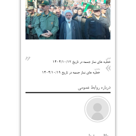
قبلی
خطبه های نماز جمعه در تاریخ ۱۴۰۴/۱۰/۱۲
بعدی:
خطبه های نماز جمعه در تاریخ ۱۴۰۴/۱۰/۱۹
درباره روابط عمومی