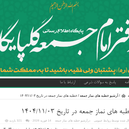
مه
پاسخ به سوالات شرعی
ارتباط با ما
/
آرشیو خطبه های نماز جمعه
/
خطبه های نماز جمعه در تاریخ ۱۴۰۴/۱۱/۰۳
ه های نماز جمعه در تاریخ ۱۴۰۴/۱۱/۰۳
ل شده توسط:
روابط عمومی
در
آرشیو خطبه های نماز جمعه
14 فوریه 2026
۰
321 بازدید