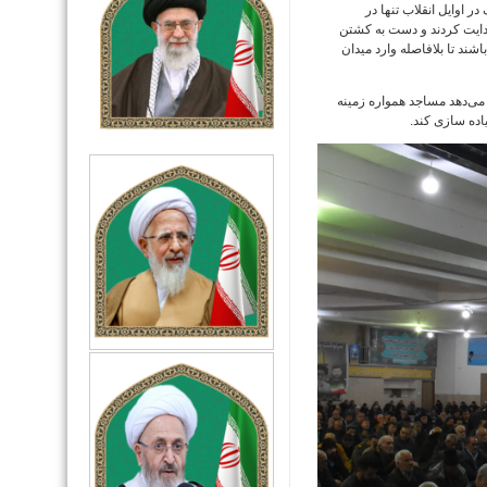
 اوایل انقلاب تنها در
هدایت کردند و دست به کشتن
ند تا بلافاصله وارد میدان
می‌دهد مساجد همواره زمینه
اده سازی کند.