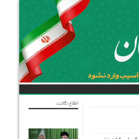
اطلاع نگاشت