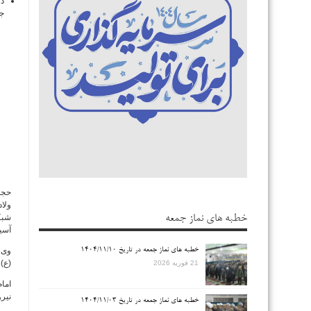
در
جم
حجت
ولا
شبک
خطبه های نماز جمعه
آسی
وی ب
خطبه های نماز جمعه در تاریخ ۱۴۰۴/۱۱/۱۰
(ع)
21 فوریه 2026
امام
نیرو
خطبه های نماز جمعه در تاریخ ۱۴۰۴/۱۱/۰۳