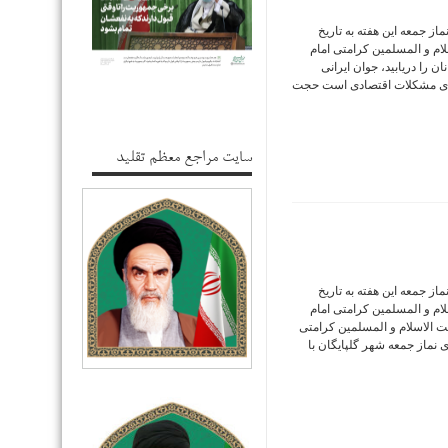
ز جمعه این هفته به تاریخ
 الاسلام و المسلمین کرامتی امام
 را دریابید، جوان ایرانی
ای مشکلات اقتصادی است حجت
سایت مراجع معظم تقلید
ز جمعه این هفته به تاریخ
 الاسلام و المسلمین کرامتی امام
 الاسلام و المسلمین کرامتی
نماز جمعه شهر گلپایگان با