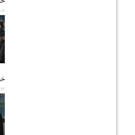
خطب
13 دسامبر 2025
خطب
07 دسامبر 2025