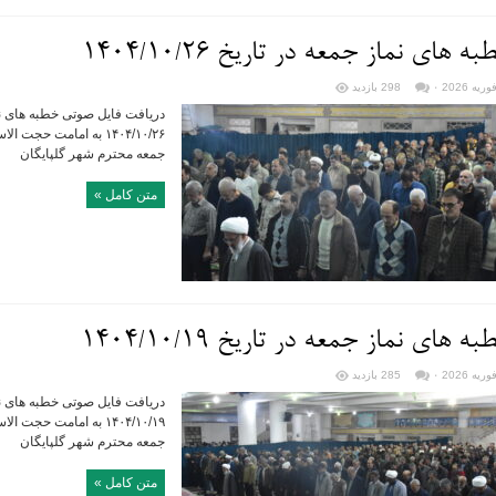
ه های نماز جمعه در تاریخ ۱۴۰۴/۱۰/۲۶
۰
298 بازدید
دریافت فایل صوتی خطبه های نما
۱۴۰۴/۱۰/۲۶ به امامت حج
جمعه محترم شهر گلپایگان
متن کامل »
ه های نماز جمعه در تاریخ ۱۴۰۴/۱۰/۱۹
۰
285 بازدید
دریافت فایل صوتی خطبه های نما
۱۴۰۴/۱۰/۱۹ به امامت حج
جمعه محترم شهر گلپایگان
متن کامل »