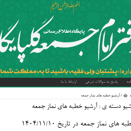
مه
پاسخ به سوالات شرعی
ارتباط با ما
/
آرشیو خطبه های نماز جمعه
شیو دسته ی :
آرشیو خطبه های نماز جمعه
ه های نماز جمعه در تاریخ ۱۴۰۴/۱۱/۱۰