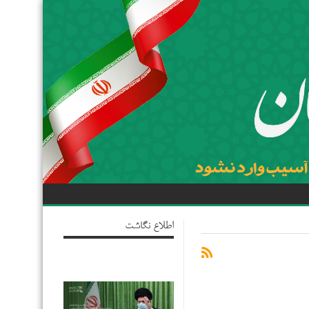
اطلاع نگاشت