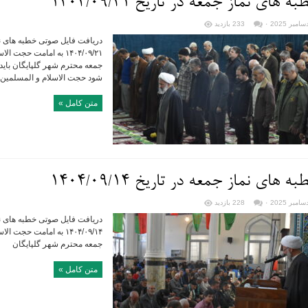
ه های نماز جمعه در تاریخ ۱۴۰۴/۰۹/۲۱
۰
233 بازدید
دریافت فایل صوتی خطبه های نما
۱۴۰۴/۰۹/۲۱ به امامت حج
جمعه محترم شهر گلپایگان باید
شود حجت الاسلام و المسلمین ک
متن کامل »
ه های نماز جمعه در تاریخ ۱۴۰۴/۰۹/۱۴
۰
228 بازدید
دریافت فایل صوتی خطبه های نما
۱۴۰۴/۰۹/۱۴ به امامت حج
جمعه محترم شهر گلپایگان
متن کامل »