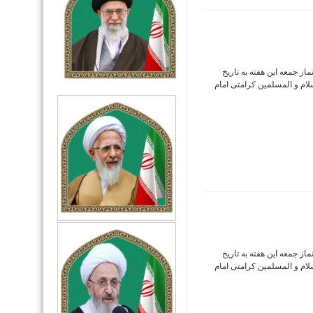
ز جمعه این هفته به تاریخ
ت الاسلام و المسلمین کرامتی امام
ز جمعه این هفته به تاریخ
ت الاسلام و المسلمین کرامتی امام