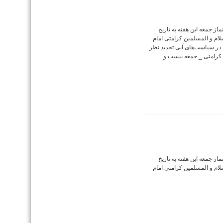
ز جمعه این هفته به تاریخ
ت الاسلام و المسلمین کرامتی امام
 در سیاست‌های آبی تجدید نظر
رامتی _ جمعه بیست و ...
ز جمعه این هفته به تاریخ
ت الاسلام و المسلمین کرامتی امام