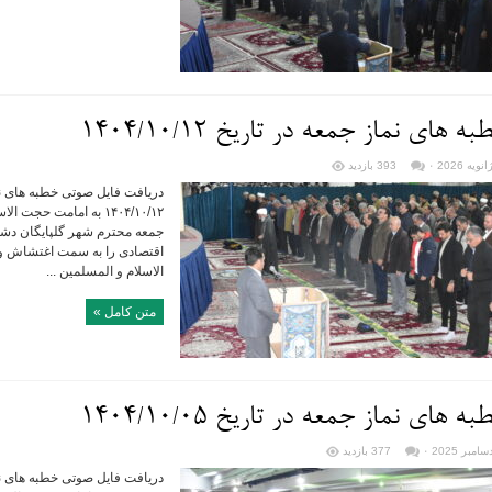
ه های نماز جمعه در تاریخ ۱۴۰۴/۱۰/۱۲
۰
393 بازدید
دریافت فایل صوتی خطبه های نما
۱۴۰۴/۱۰/۱۲ به امامت حج
جمعه محترم شهر گلپایگان دش
اقتصادی را به سمت اغتشاش و 
الاسلام و المسلمین ...
متن کامل »
ه های نماز جمعه در تاریخ ۱۴۰۴/۱۰/۰۵
۰
377 بازدید
دریافت فایل صوتی خطبه های نما