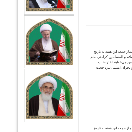
ز جمعه این هفته به تاریخ
ت الاسلام و المسلمین کرامتی امام
من می‌خواهد اعتراضات
بحران امنیتی ببرد حجت
ز جمعه این هفته به تاریخ