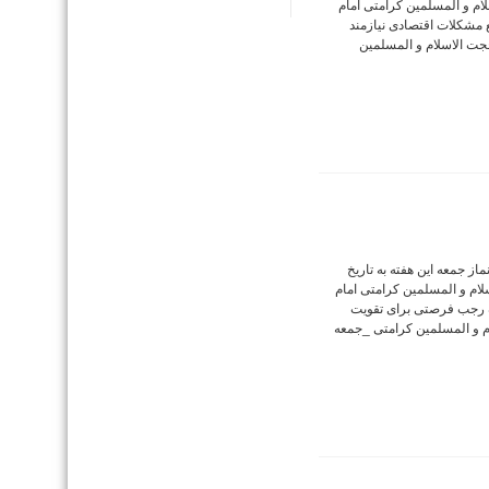
 الاسلام و المسلمین کرامتی امام
 مشکلات اقتصادی نیازمند
ت‌ الاسلام و المسلمین
ز جمعه این هفته به تاریخ
ت الاسلام و المسلمین کرامتی امام
ه رجب فرصتی برای تقویت
 و المسلمین کرامتی _جمعه