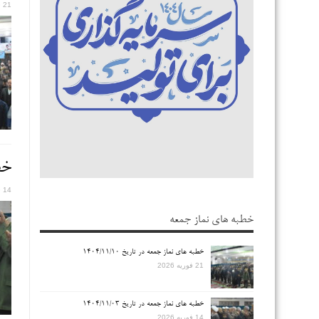
21 فوریه 2026
خطب
14 فوریه 2026
خطبه های نماز جمعه
خطبه های نماز جمعه در تاریخ ۱۴۰۴/۱۱/۱۰
21 فوریه 2026
خطبه های نماز جمعه در تاریخ ۱۴۰۴/۱۱/۰۳
14 فوریه 2026