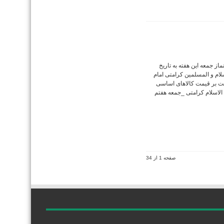
ز جمعه این هفته به تاریخ
ت الاسلام و المسلمین کرامتی امام
ت بر قیمت کالاهای اساسی
لاسلام کرامتی _جمعه هفتم
صفحه 1 از 34