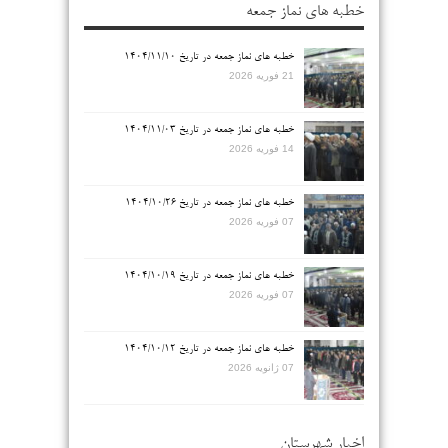
خطبه های نماز جمعه
خطبه های نماز جمعه در تاریخ ۱۴۰۴/۱۱/۱۰
21 فوریه 2026
خطبه های نماز جمعه در تاریخ ۱۴۰۴/۱۱/۰۳
14 فوریه 2026
خطبه های نماز جمعه در تاریخ ۱۴۰۴/۱۰/۲۶
07 فوریه 2026
خطبه های نماز جمعه در تاریخ ۱۴۰۴/۱۰/۱۹
07 فوریه 2026
خطبه های نماز جمعه در تاریخ ۱۴۰۴/۱۰/۱۲
07 ژانویه 2026
اخبار شهرستان