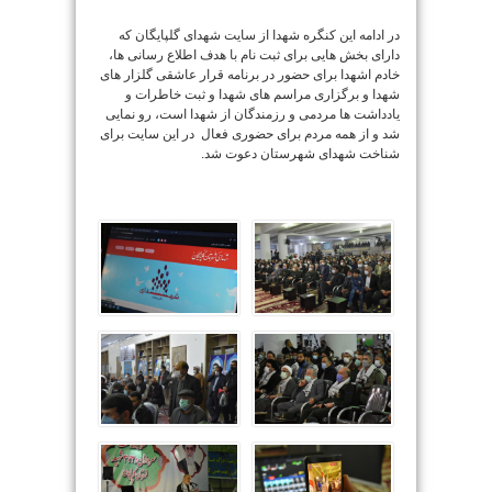
در ادامه این کنگره شهدا از سایت شهدای گلپایگان که
دارای بخش هایی برای ثبت نام با هدف اطلاع رسانی ها،
خادم اشهدا برای حضور در برنامه قرار عاشقی گلزار های
شهدا و برگزاری مراسم های شهدا و ثبت خاطرات و
یادداشت ها مردمی و رزمندگان از شهدا است، رو نمایی
شد و از همه مردم برای حضوری فعال در این سایت برای
شناخت شهدای شهرستان دعوت شد.