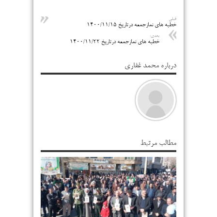
قبلی
خطبه های نمازجمعه درتاریخ ۱۴۰۰/۱۱/۱۵
بعدی:
خطبه های نمازجمعه درتاریخ ۱۴۰۰/۱۱/۲۲
درباره محمد غفاری
مطالب مرتبط