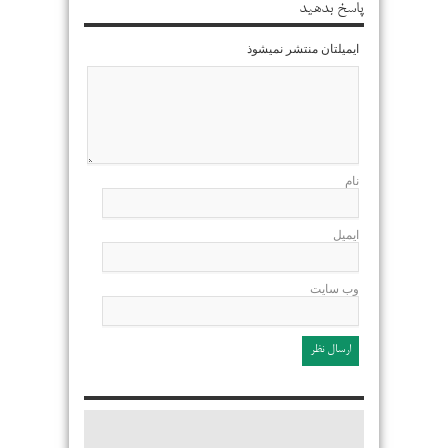
پاسخ بدهید
ایمیلتان منتشر نمیشوذ
نام
ایمیل
وب سایت