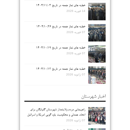
خطبه های نماز جمعه در تاریخ ۱۴۰۴/۱۱/۰۳
14 فوریه 2026
خطبه های نماز جمعه در تاریخ ۱۴۰۴/۱۰/۲۶
07 فوریه 2026
خطبه های نماز جمعه در تاریخ ۱۴۰۴/۱۰/۱۹
07 فوریه 2026
خطبه های نماز جمعه در تاریخ ۱۴۰۴/۱۰/۱۲
07 ژانویه 2026
اخبار شهرستان
راهپیمایی مردم ولایتمدار شهرستان گلپایگان برای
اتحاد، همدلی و محکومیت یاوه گویی امریکا و اسرائیل
07 ژانویه 2026