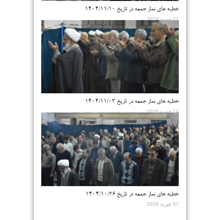
خطبه های نماز جمعه در تاریخ ۱۴۰۴/۱۱/۱۰
21 فوریه 2026
خطبه های نماز جمعه در تاریخ ۱۴۰۴/۱۱/۰۳
14 فوریه 2026
خطبه های نماز جمعه در تاریخ ۱۴۰۴/۱۰/۲۶
07 فوریه 2026