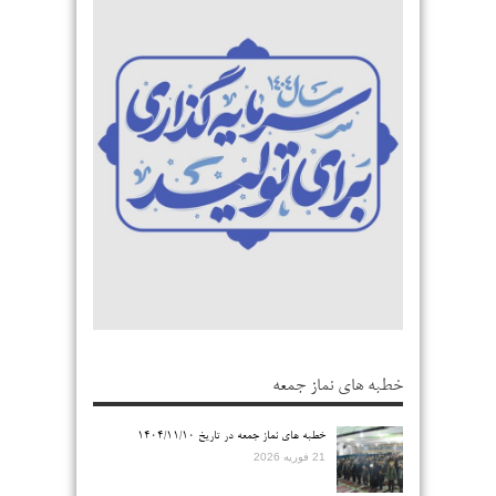
خطبه های نماز جمعه
خطبه های نماز جمعه در تاریخ ۱۴۰۴/۱۱/۱۰
21 فوریه 2026