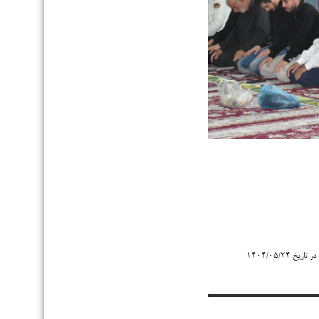
 ۱۴۰۴/۰۵/۲۴