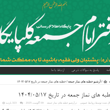
مه
پاسخ به سوالات شرعی
ارتباط با ما
/
آرشیو خطبه های نماز جمعه
/
خطبه های نماز جمعه در تاریخ ۱۴۰۴/۰۵/۱۷
ه های نماز جمعه در تاریخ ۱۴۰۴/۰۵/۱۷
ل شده توسط:
روابط عمومی
در
آرشیو خطبه های نماز جمعه
09 آگوست 2025
۰
323 بازدید