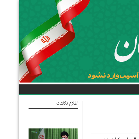
اطلاع نگاشت