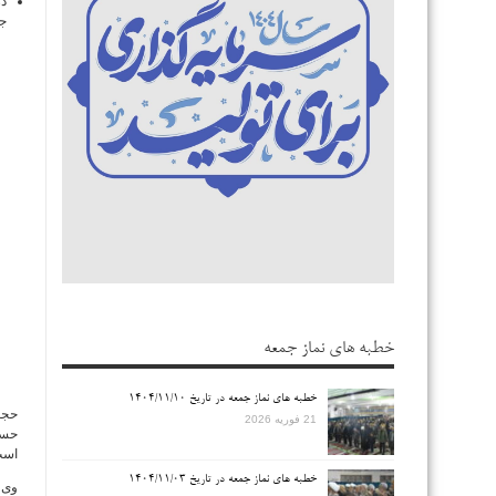
در
جم
خطبه های نماز جمعه
خطبه های نماز جمعه در تاریخ ۱۴۰۴/۱۱/۱۰
حجت
21 فوریه 2026
حسی
است
خطبه های نماز جمعه در تاریخ ۱۴۰۴/۱۱/۰۳
وی 