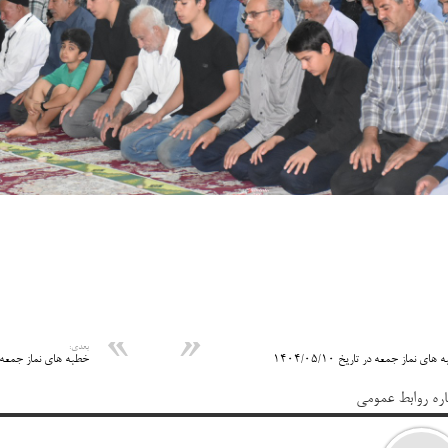
بعدی:
های نماز جمعه در تاریخ ۱۴۰۴/۰۵/۱۰
خطبه های نماز جمعه در تاریخ
اره روابط عمومی