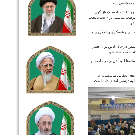
امعه شیعی است.
 روز عاشورا، به یک بازیگری
فرصت مناسبی برای تجدید بیعت
شود.
همدلی و همفکری و همگرایی و
دشمن در حال تلاش برای تغییر
ده نگه داشته شود.
‌ها امید آفرینی در جامعه، و
معه انعکاس می‌دهند و اگر
 به درستی انجام نداده است.