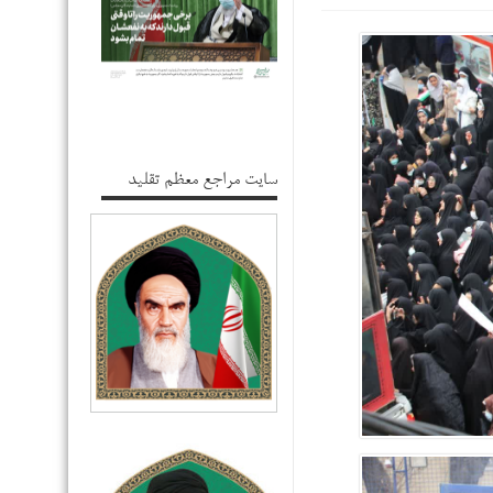
سایت مراجع معظم تقلید