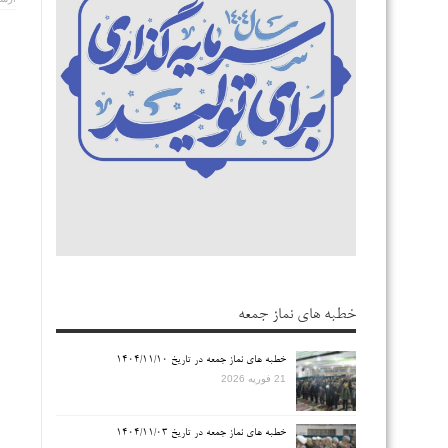
خطبه های نماز جمعه
خطبه های نماز جمعه در تاریخ ۱۴۰۴/۱۱/۱۰
21 فوریه 2026
خطبه های نماز جمعه در تاریخ ۱۴۰۴/۱۱/۰۳