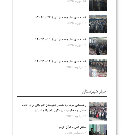
14 فوریه 2026
خطبه های نماز جمعه در تاریخ ۱۴۰۴/۱۰/۲۶
07 فوریه 2026
خطبه های نماز جمعه در تاریخ ۱۴۰۴/۱۰/۱۹
07 فوریه 2026
خطبه های نماز جمعه در تاریخ ۱۴۰۴/۱۰/۱۲
07 ژانویه 2026
اخبار شهرستان
راهپیمایی مردم ولایتمدار شهرستان گلپایگان برای اتحاد،
همدلی و محکومیت یاوه گویی امریکا و اسرائیل
07 ژانویه 2026
محفل انس با قرآن کریم
07 دسامبر 2025