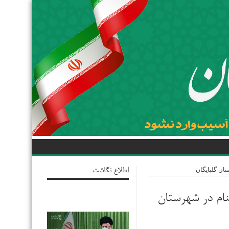
ان گلپایگان
اطلاع نگاشت
ام در شهرستان