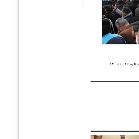
۱۴۰۱/۱۰/۱