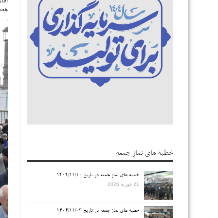
اقا
هفد
خطبه های نماز جمعه
خطبه های نماز جمعه در تاریخ ۱۴۰۴/۱۱/۱۰
21 فوریه 2026
خطبه های نماز جمعه در تاریخ ۱۴۰۴/۱۱/۰۳