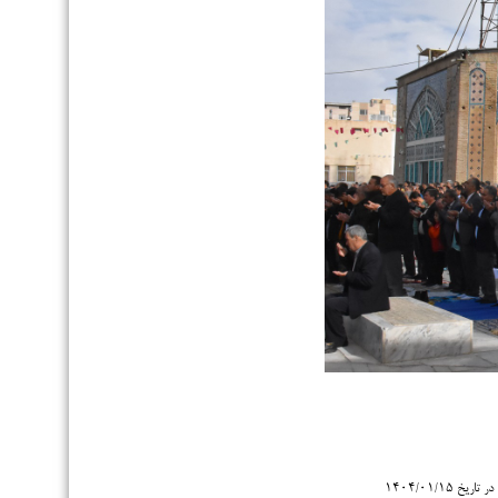
 ۱۴۰۴/۰۱/۱۵