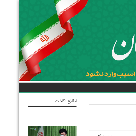
اطلاع نگاشت