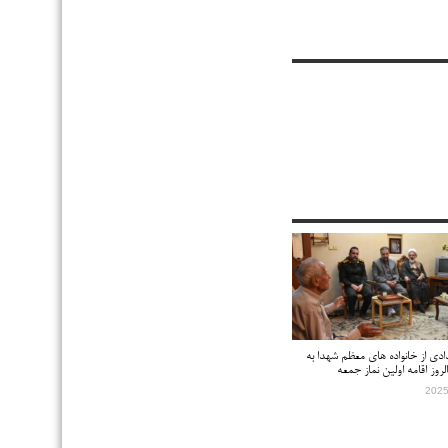
دادی از خانواده های معظم شهدا به
روز اقامه اولین نماز جمعه