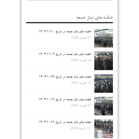
خطبه های نماز جمعه
خطبه های نماز جمعه در تاریخ ۱۴۰۴/۱۱/۱۰
21 فوریه 2026
خطبه های نماز جمعه در تاریخ ۱۴۰۴/۱۱/۰۳
14 فوریه 2026
خطبه های نماز جمعه در تاریخ ۱۴۰۴/۱۰/۲۶
07 فوریه 2026
خطبه های نماز جمعه در تاریخ ۱۴۰۴/۱۰/۱۹
07 فوریه 2026
خطبه های نماز جمعه در تاریخ ۱۴۰۴/۱۰/۱۲
07 ژانویه 2026