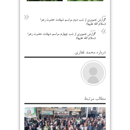
قبلی
گزارش تصویری از شب دوم مراسم شهادت حضرت زهرا
(سلام الله علیها)
بعدی:
گزارش تصویری از شب چهارم مراسم شهادت حضرت زهرا
(سلام الله علیها)
درباره محمد غفاری
مطالب مرتبط