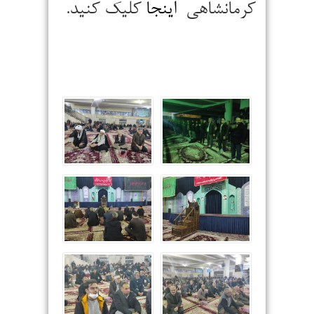
کرمانشاهی
اینجا
کلیک کنید.