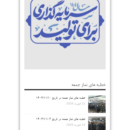
خطبه های نماز جمعه
خطبه های نماز جمعه در تاریخ ۱۴۰۴/۱۱/۱۰
21 فوریه 2026
خطبه های نماز جمعه در تاریخ ۱۴۰۴/۱۱/۰۳
14 فوریه 2026