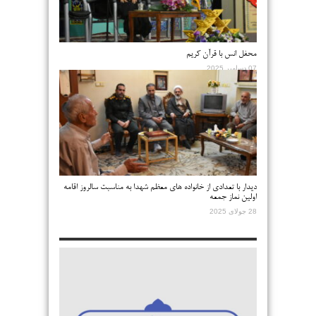
محفل انس با قرآن کریم
07 دسامبر 2025
دیدار با تعدادی از خانواده های معظم شهدا به مناسبت سالروز اقامه
اولین نماز جمعه
28 جولای 2025