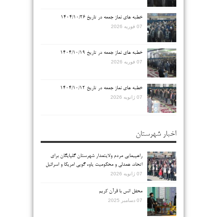
خطبه های نماز جمعه در تاریخ ۱۴۰۴/۱۰/۲۶
07 فوریه 2026
خطبه های نماز جمعه در تاریخ ۱۴۰۴/۱۰/۱۹
07 فوریه 2026
خطبه های نماز جمعه در تاریخ ۱۴۰۴/۱۰/۱۲
07 ژانویه 2026
اخبار شهرستان
راهپیمایی مردم ولایتمدار شهرستان گلپایگان برای
اتحاد، همدلی و محکومیت یاوه گویی امریکا و اسرائیل
07 ژانویه 2026
محفل انس با قرآن کریم
07 دسامبر 2025