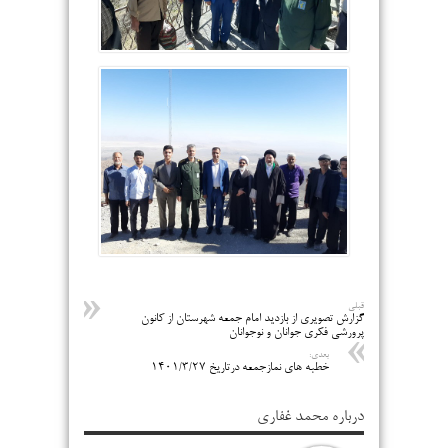
قبلی
گزارش تصویری از بازدید امام جمعه شهرستان از کانون
پرورشی فکری جوانان و نوجوانان
بعدی:
خطبه های نمازجمعه درتاریخ ۱۴۰۱/۳/۲۷
درباره محمد غفاری