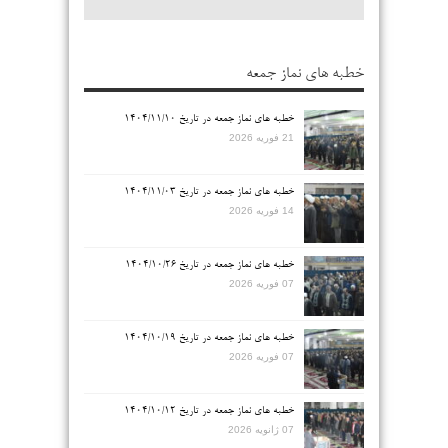
خطبه های نماز جمعه
خطبه های نماز جمعه در تاریخ ۱۴۰۴/۱۱/۱۰
21 فوریه 2026
خطبه های نماز جمعه در تاریخ ۱۴۰۴/۱۱/۰۳
14 فوریه 2026
خطبه های نماز جمعه در تاریخ ۱۴۰۴/۱۰/۲۶
07 فوریه 2026
خطبه های نماز جمعه در تاریخ ۱۴۰۴/۱۰/۱۹
07 فوریه 2026
خطبه های نماز جمعه در تاریخ ۱۴۰۴/۱۰/۱۲
07 ژانویه 2026