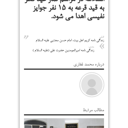
به قید قرعه به ۱۵ نفر جوایز
نفیسی اهدا می شود.
قبلی
زندگی نامه کریم اهل بیت، امام حسن مجتبی علیه السلام
بعدی:
زندگی نامه امیرالمومنین حضرت علی (علیه السلام )
درباره محمد غفاری
مطالب مرتبط