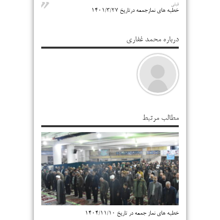
قبلی
خطبه های نمازجمعه درتاریخ ۱۴۰۱/۳/۲۷
درباره محمد غفاری
مطالب مرتبط
خطبه های نماز جمعه در تاریخ ۱۴۰۴/۱۱/۱۰