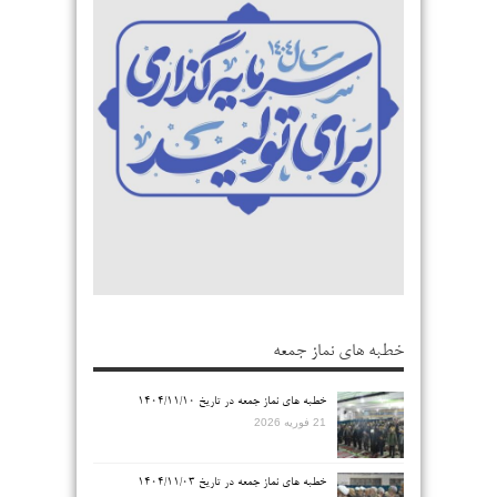
خطبه های نماز جمعه
خطبه های نماز جمعه در تاریخ ۱۴۰۴/۱۱/۱۰
21 فوریه 2026
خطبه های نماز جمعه در تاریخ ۱۴۰۴/۱۱/۰۳