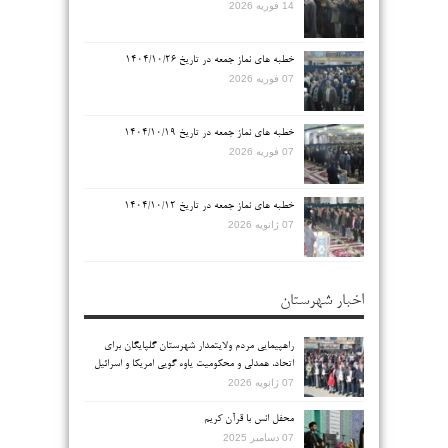
14 فوریه 2026
خطبه های نماز جمعه در تاریخ ۱۴۰۴/۱۰/۲۶
07 فوریه 2026
خطبه های نماز جمعه در تاریخ ۱۴۰۴/۱۰/۱۹
07 فوریه 2026
خطبه های نماز جمعه در تاریخ ۱۴۰۴/۱۰/۱۲
07 ژانویه 2026
اخبار شهرستان
راهپیمایی مردم ولایتمدار شهرستان گلپایگان برای
اتحاد، همدلی و محکومیت یاوه گویی امریکا و اسرائیل
07 ژانویه 2026
محفل انس با قرآن کریم
07 دسامبر 2025