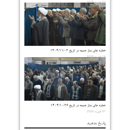
21 فوریه 2026
خطبه های نماز جمعه در تاریخ ۱۴۰۴/۱۱/۰۳
14 فوریه 2026
خطبه های نماز جمعه در تاریخ ۱۴۰۴/۱۰/۲۶
07 فوریه 2026
پاسخ بدهید