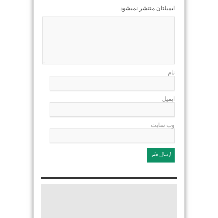
ایمیلتان منتشر نمیشوذ
نام
ایمیل
وب سایت