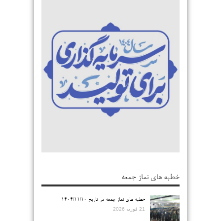
خطبه های نماز جمعه
خطبه های نماز جمعه در تاریخ ۱۴۰۴/۱۱/۱۰
21 فوریه 2026