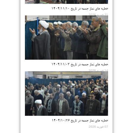
خطبه های نماز جمعه در تاریخ ۱۴۰۴/۱۱/۱۰
21 فوریه 2026
خطبه های نماز جمعه در تاریخ ۱۴۰۴/۱۱/۰۳
14 فوریه 2026
خطبه های نماز جمعه در تاریخ ۱۴۰۴/۱۰/۲۶
07 فوریه 2026