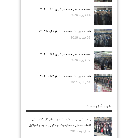
خطبه های نماز جمعه در تاریخ ۱۴۰۴/۱۱/۰۳
14 فوریه 2026
خطبه های نماز جمعه در تاریخ ۱۴۰۴/۱۰/۲۶
07 فوریه 2026
خطبه های نماز جمعه در تاریخ ۱۴۰۴/۱۰/۱۹
07 فوریه 2026
خطبه های نماز جمعه در تاریخ ۱۴۰۴/۱۰/۱۲
07 ژانویه 2026
اخبار شهرستان
راهپیمایی مردم ولایتمدار شهرستان گلپایگان برای
اتحاد، همدلی و محکومیت یاوه گویی امریکا و اسرائیل
07 ژانویه 2026