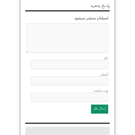
پاسخ بدهید
ایمیلتان منتشر نمیشوذ
نام
ایمیل
وب سایت