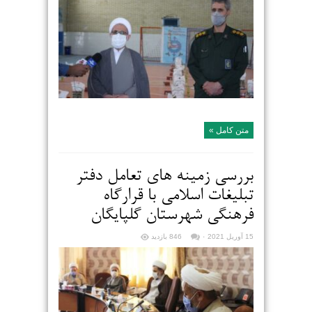
متن کامل »
بررسی زمینه های تعامل دفتر
تبلیغات اسلامی با قرارگاه
فرهنگی شهرستان گلپایگان
15 آوریل 2021
۰
846 بازدید