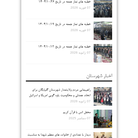
خطبه های نماز جمعه در تاریخ ۱۴۰۴/۱۰/۲۶
07 فوریه 2026
خطبه های نماز جمعه در تاریخ ۱۴۰۴/۱۰/۱۹
07 فوریه 2026
خطبه های نماز جمعه در تاریخ ۱۴۰۴/۱۰/۱۲
07 ژانویه 2026
اخبار شهرستان
راهپیمایی مردم ولایتمدار شهرستان گلپایگان برای
اتحاد، همدلی و محکومیت یاوه گویی امریکا و اسرائیل
07 ژانویه 2026
محفل انس با قرآن کریم
07 دسامبر 2025
دیدار با تعدادی از خانواده های معظم شهدا به مناسبت