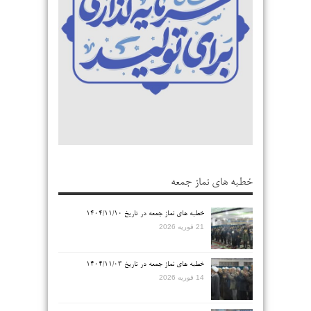
خطبه های نماز جمعه
خطبه های نماز جمعه در تاریخ ۱۴۰۴/۱۱/۱۰
21 فوریه 2026
خطبه های نماز جمعه در تاریخ ۱۴۰۴/۱۱/۰۳
14 فوریه 2026